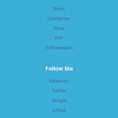
Bisnis
Codeigniter
Other
PHP
Yii Framework
Follow Me
Facebook
Twitter
Google
GitHub