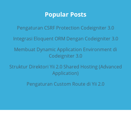
Popular Posts
Pengaturan CSRF Protection Codeigniter 3.0
Integrasi Eloquent ORM Dengan Codeigniter 3.0
Membuat Dynamic Application Environment di
Codeigniter 3.0
Struktur Direktori Yii 2.0 Shared Hosting (Advanced
Application)
Pengaturan Custom Route di Yii 2.0