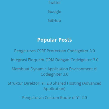
Twitter
Google
GitHub
Popular Posts
Pengaturan CSRF Protection Codeigniter 3.0
Integrasi Eloquent ORM Dengan Codeigniter 3.0
Membuat Dynamic Application Environment di
Codeigniter 3.0
Struktur Direktori Yii 2.0 Shared Hosting (Advanced
Application)
Pengaturan Custom Route di Yii 2.0