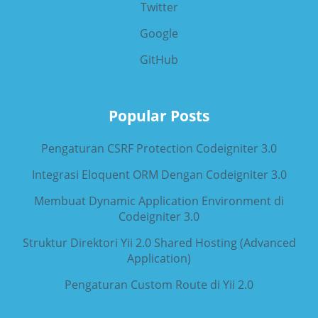
Twitter
Google
GitHub
Popular Posts
Pengaturan CSRF Protection Codeigniter 3.0
Integrasi Eloquent ORM Dengan Codeigniter 3.0
Membuat Dynamic Application Environment di
Codeigniter 3.0
Struktur Direktori Yii 2.0 Shared Hosting (Advanced
Application)
Pengaturan Custom Route di Yii 2.0